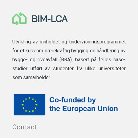
Utvikling av innholdet og undervisningsprogrammet
for et kurs om bærekraftig bygging og håndtering av
bygge- og riveavfall (BRA), basert på felles case-
studier utført av studenter fra ulike universiteter
som samarbeider.
Contact