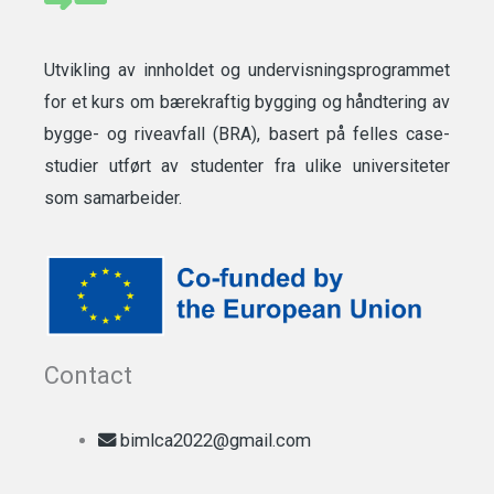
Utvikling av innholdet og undervisningsprogrammet
for et kurs om bærekraftig bygging og håndtering av
bygge- og riveavfall (BRA), basert på felles case-
studier utført av studenter fra ulike universiteter
som samarbeider.
Contact
bimlca2022@gmail.com