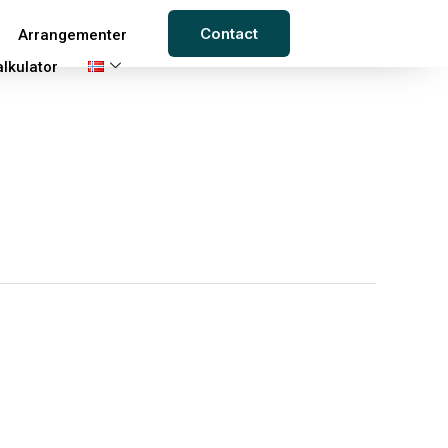
Contact
Arrangementer
alkulator