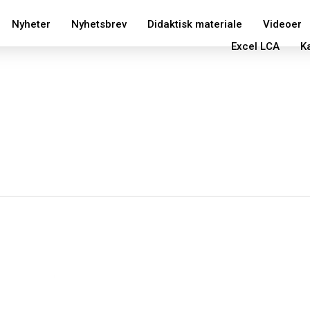
Nyheter
Nyhetsbrev
Didaktisk materiale
Videoer
Excel LCA
K